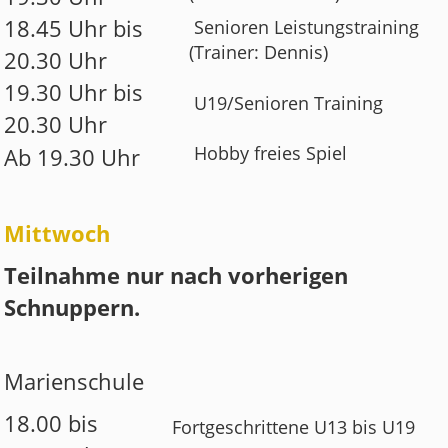
18.45 Uhr bis
Senioren Leistungstraining
(Trainer: Dennis)
20.30 Uhr
19.30 Uhr bis
U19/Senioren Training
20.30 Uhr
Hobby freies Spiel
Ab 19.30 Uhr
Mittwoch
Teilnahme nur nach vorherigen
Schnuppern.
Marienschule
18.00 bis
Fortgeschrittene U13 bis U19