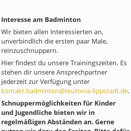
Interesse am Badminton
Wir bieten allen Interessierten an,
unverbindlich die ersten paar Male,
reinzuschnuppern.
Hier findest du unsere Trainingszeiten. Es
stehen dir unsere Ansprechpartner
jederzeit zur Verfügung unter
kontakt.badminton@teutonia-lippstadt.de
.
Schnuppermöglichkeiten für Kinder
und Jugendliche bieten wir in
regelmäßigen Abständen an. Gerne