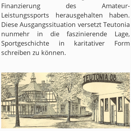
Finanzierung des Amateur-
Leistungssports herausgehalten haben.
Diese Ausgangssituation versetzt Teutonia
nunmehr in die faszinierende Lage,
Sportgeschichte in karitativer Form
schreiben zu können.