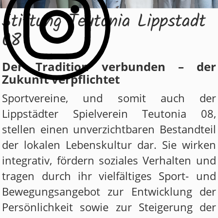
Stiftung Teutonia Lippstadt
08
Der Tradition verbunden – der
Zukunft verpflichtet
Sportvereine, und somit auch der
Lippstädter Spielverein Teutonia 08,
stellen einen unverzichtbaren Bestandteil
der lokalen Lebenskultur dar. Sie wirken
integrativ, fördern soziales Verhalten und
tragen durch ihr vielfältiges Sport- und
Bewegungsangebot zur Entwicklung der
Persönlichkeit sowie zur Steigerung der