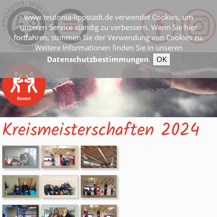
www.teutonia-lippstadt.de verwendet Cookies, um
unseren Service ständig zu verbessern. Wenn Sie hier
fortfahren, stimmen Sie der Verwendung von Cookies zu.
Weitere Informationen finden Sie in unseren
Datenschutzbestimmungen
.
OK
Kreismeisterschaften 2024