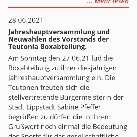
... Mehr lesen
28.06.2021
Jahreshauptversammlung und
Neuwahlen des Vorstands der
Teutonia Boxabteilung.
Am Sonntag den 27.06.21 lud die
Boxabteilung zu ihrer diesjährigen
Jahreshauptversammlung ein. Die
Teutonen freuten sich die
stellvertretende Bürgermeisterin der
Stadt Lippstadt Sabine Pfeffer
begrüßen zu dürfen die in ihrem
Grußwort noch einmal die Bedeutung
des Sports für das gesellschaftliche