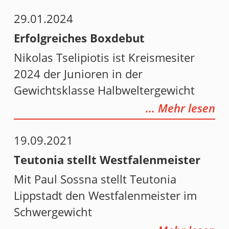
29.01.2024
Erfolgreiches Boxdebut
Nikolas Tselipiotis ist Kreismesiter
2024 der Junioren in der
Gewichtsklasse Halbweltergewicht
... Mehr lesen
19.09.2021
Teutonia stellt Westfalenmeister
Mit Paul Sossna stellt Teutonia
Lippstadt den Westfalenmeister im
Schwergewicht