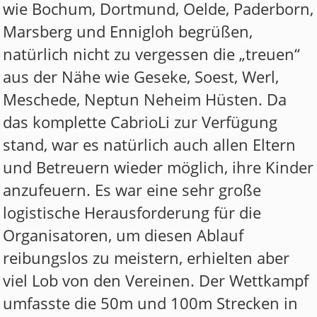
wie Bochum, Dortmund, Oelde, Paderborn,
Marsberg und Ennigloh begrüßen,
natürlich nicht zu vergessen die „treuen“
aus der Nähe wie Geseke, Soest, Werl,
Meschede, Neptun Neheim Hüsten. Da
das komplette CabrioLi zur Verfügung
stand, war es natürlich auch allen Eltern
und Betreuern wieder möglich, ihre Kinder
anzufeuern. Es war eine sehr große
logistische Herausforderung für die
Organisatoren, um diesen Ablauf
reibungslos zu meistern, erhielten aber
viel Lob von den Vereinen. Der Wettkampf
umfasste die 50m und 100m Strecken in