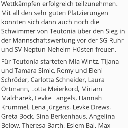
Wettkämpfen erfolgreich teilzunehmen.
Mit all den sehr guten Platzierungen
konnten sich dann auch noch die
Schwimmer von Teutonia über den Sieg in
der Mannschaftswertung vor der SG Ruhr
und SV Neptun Neheim Hüsten freuen.
Für Teutonia starteten Mia Wintz, Tijana
und Tamara Simic, Romy und Eleni
Schröder, Carlotta Schneider, Laura
Ortmann, Lotta Meierkord, Miriam
Malcharek, Levke Langels, Hannah
Krummel, Lena Jürgens, Levke Drews,
Greta Bock, Sina Berkenhaus, Angelina
Below, Theresa Barth, Eslem Bal, Max