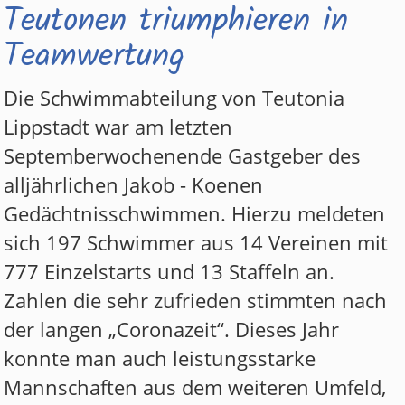
Teutonen triumphieren in
Teamwertung
Die Schwimmabteilung von Teutonia
Lippstadt war am letzten
Septemberwochenende Gastgeber des
alljährlichen Jakob - Koenen
Gedächtnisschwimmen. Hierzu meldeten
sich 197 Schwimmer aus 14 Vereinen mit
777 Einzelstarts und 13 Staffeln an.
Zahlen die sehr zufrieden stimmten nach
der langen „Coronazeit“. Dieses Jahr
konnte man auch leistungsstarke
MMEN
Mannschaften aus dem weiteren Umfeld,