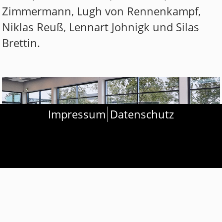
Zimmermann, Lugh von Rennenkampf,
Niklas Reuß, Lennart Johnigk und Silas
Brettin.
Impressum
Datenschutz