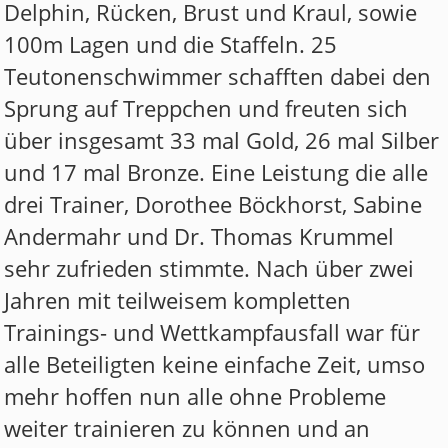
Delphin, Rücken, Brust und Kraul, sowie
100m Lagen und die Staffeln. 25
Teutonenschwimmer schafften dabei den
Sprung auf Treppchen und freuten sich
über insgesamt 33 mal Gold, 26 mal Silber
und 17 mal Bronze. Eine Leistung die alle
drei Trainer, Dorothee Böckhorst, Sabine
Andermahr und Dr. Thomas Krummel
sehr zufrieden stimmte. Nach über zwei
Jahren mit teilweisem kompletten
Trainings- und Wettkampfausfall war für
alle Beteiligten keine einfache Zeit, umso
mehr hoffen nun alle ohne Probleme
weiter trainieren zu können und an