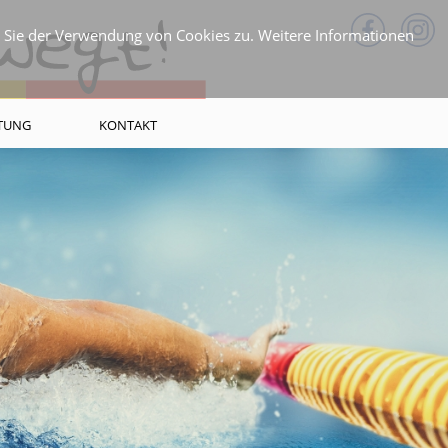
n Sie der Verwendung von Cookies zu. Weitere Informationen
FTUNG
KONTAKT