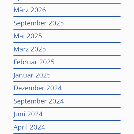
März 2026
September 2025
Mai 2025
März 2025
Februar 2025
Januar 2025
Dezember 2024
September 2024
Juni 2024
April 2024