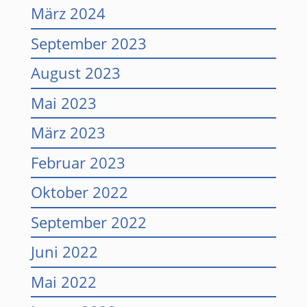
März 2024
September 2023
August 2023
Mai 2023
März 2023
Februar 2023
Oktober 2022
September 2022
Juni 2022
Mai 2022