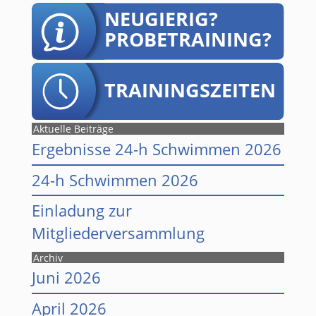
Aktuelle Beiträge
Ergebnisse 24-h Schwimmen 2026
24-h Schwimmen 2026
Einladung zur
Mitgliederversammlung
Archiv
Juni 2026
April 2026