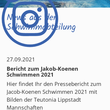
News aus der
Schwimmabteilung
27.09.2021
Bericht zum Jakob-Koenen
Schwimmen 2021
Hier findet Ihr den Pressebericht zum
Jacob-Koenen Schwimmen 2021 mit
Bilden der Teutonia Lippstadt
Mannschaften
MMEN