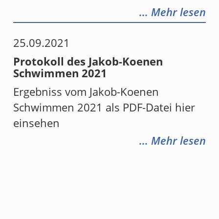
... Mehr lesen
25.09.2021
Protokoll des Jakob-Koenen
Schwimmen 2021
Ergebniss vom Jakob-Koenen
Schwimmen 2021 als PDF-Datei hier
einsehen
... Mehr lesen