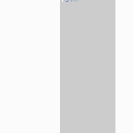
GALERIE