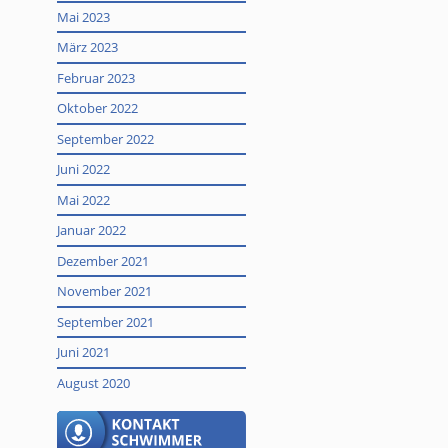
Mai 2023
März 2023
Februar 2023
Oktober 2022
September 2022
Juni 2022
Mai 2022
Januar 2022
Dezember 2021
November 2021
September 2021
Juni 2021
August 2020