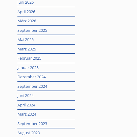
Juni 2026
April 2026
März 2026
September 2025
Mai 2025
März 2025
Februar 2025
Januar 2025
Dezember 2024
September 2024
Juni 2024
April 2024
März 2024
September 2023
August 2023