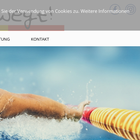
n Sie der Verwendung von Cookies zu. Weitere Informationen
FTUNG
KONTAKT