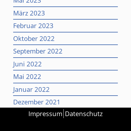
Mai 2023
März 2023
Februar 2023
Oktober 2022
September 2022
Juni 2022
Mai 2022
Januar 2022
Dezember 2021
Impressum
Datenschutz
November 2021
September 2021