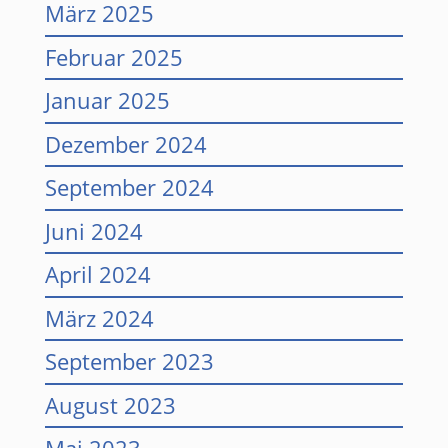
März 2025
Februar 2025
Januar 2025
Dezember 2024
September 2024
Juni 2024
April 2024
März 2024
September 2023
August 2023