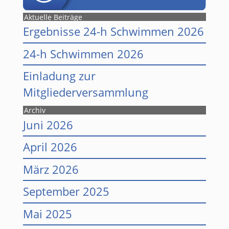
Aktuelle Beiträge
Ergebnisse 24-h Schwimmen 2026
24-h Schwimmen 2026
Einladung zur
Mitgliederversammlung
Archiv
Juni 2026
April 2026
März 2026
September 2025
Mai 2025