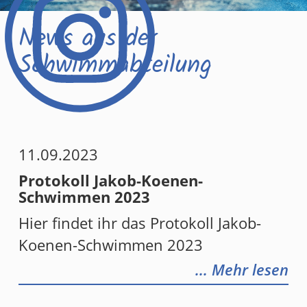
News aus der
Schwimmabteilung
11.09.2023
Protokoll Jakob-Koenen-
Schwimmen 2023
Hier findet ihr das Protokoll Jakob-
Koenen-Schwimmen 2023
... Mehr lesen
MMEN