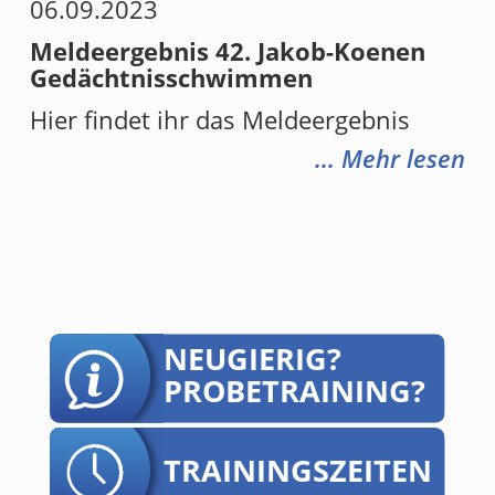
06.09.2023
Meldeergebnis 42. Jakob-Koenen
Gedächtnisschwimmen
Hier findet ihr das Meldeergebnis
... Mehr lesen