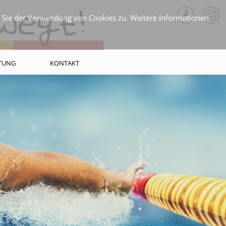
n Sie der Verwendung von Cookies zu. Weitere Informationen
FTUNG
KONTAKT