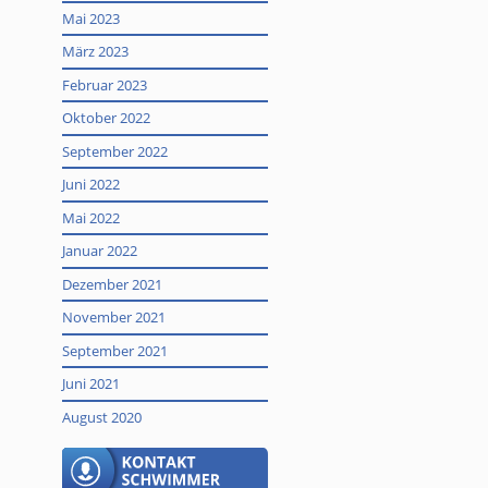
Mai 2023
März 2023
Februar 2023
Oktober 2022
September 2022
Juni 2022
Mai 2022
Januar 2022
Dezember 2021
November 2021
September 2021
Juni 2021
August 2020