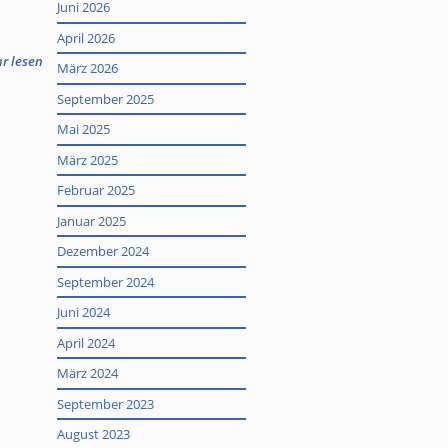
Juni 2026
April 2026
hr lesen
März 2026
September 2025
Mai 2025
März 2025
Februar 2025
Januar 2025
Dezember 2024
September 2024
Juni 2024
April 2024
März 2024
September 2023
August 2023